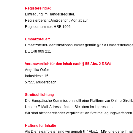
Registereintrag:
Eintragung im Handelsregister.
Registergericht:Amtsgericht Montabaur
Registernummer: HRB 1906
Umsatzsteuer:
Umsatzsteuer-Identifikationsnummer gemäß §27 a Umsatzsteuerge
DE 148 009 211
Verantwortlich für den Inhalt nach § 55 Abs. 2 RStV:
Angelika Opfer
Industriestr. 15
57555 Mudersbach
Streitschlichtung
Die Europäische Kommission stellt eine Plattform zur Online-Streit
Unsere E-Mail-Adresse finden Sie oben im Impressum.
Wir sind nicht bereit oder verpflichtet, an Streitbeilegungsverfahr
Haftung für Inhalte
Als Diensteanbieter sind wir gemäß § 7 Abs.1 TMG für eigene Inhal